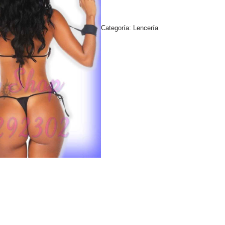
Categoría:
Lencería