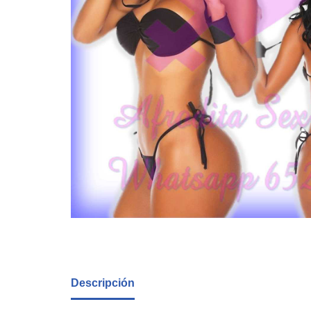
Descripción