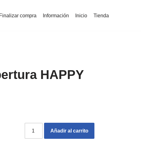
Finalizar compra
Información
Inicio
Tienda
bertura HAPPY
Añadir al carrito