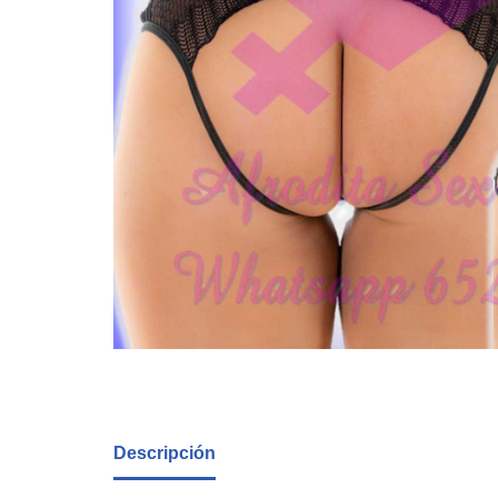
Descripción