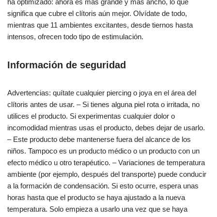
ha optimizado: ahora es más grande y más ancho, lo que
significa que cubre el clítoris aún mejor. Olvídate de todo,
mientras que 11 ambientes excitantes, desde tiernos hasta
intensos, ofrecen todo tipo de estimulación.
Información de seguridad
Advertencias: quítate cualquier piercing o joya en el área del
clítoris antes de usar. – Si tienes alguna piel rota o irritada, no
utilices el producto. Si experimentas cualquier dolor o
incomodidad mientras usas el producto, debes dejar de usarlo.
– Este producto debe mantenerse fuera del alcance de los
niños. Tampoco es un producto médico o un producto con un
efecto médico u otro terapéutico. – Variaciones de temperatura
ambiente (por ejemplo, después del transporte) puede conducir
a la formación de condensación. Si esto ocurre, espera unas
horas hasta que el producto se haya ajustado a la nueva
temperatura. Solo empieza a usarlo una vez que se haya