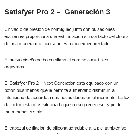
Satisfyer Pro 2 – Generación 3
Un vacío de presión de hormigueo junto con pulsaciones
excitantes proporciona una estimulación sin contacto del clítoris
de una manera que nunca antes había experimentado.
El nuevo diseño de botón allana el camino a múltiples
orgasmos:
El Satisfyer Pro 2 – Next Generation está equipado con un
botón plus/menos que le permite aumentar o disminuir la
intensidad de acuerdo a sus necesidades en el momento. La luz
del botón está más silenciada que en su predecesor y por lo
tanto menos visible.
El cabezal de fijación de silicona agradable a la piel también se