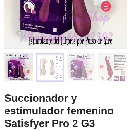
Succionador y
estimulador femenino
Satisfyer Pro 2 G3