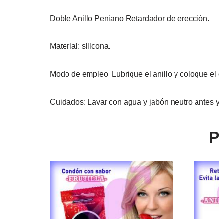
Doble Anillo Peniano Retardador de erección.
Material: silicona.
Modo de empleo: Lubrique el anillo y coloque el o
Cuidados: Lavar con agua y jabón neutro antes y 
P