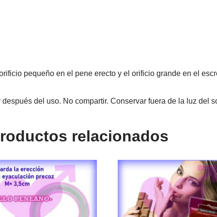
rificio pequeño en el pene erecto y el orificio grande en el escr
después del uso. No compartir. Conservar fuera de la luz del s
roductos relacionados