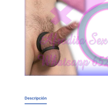
Descripción