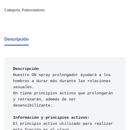
Categoría:
Potenciadores
Descripción
Descripción
Nuestro ON spray prolongador ayudará a los 
hombres a durar más durante las relaciones 
sexuales. 

On tiene principios activos que prolongarán 
y retrasarán, además de ser 
desensibilizante.

Información y principios activos:
El principio activo utilizado para realizar 
esta función es el clavo, 
