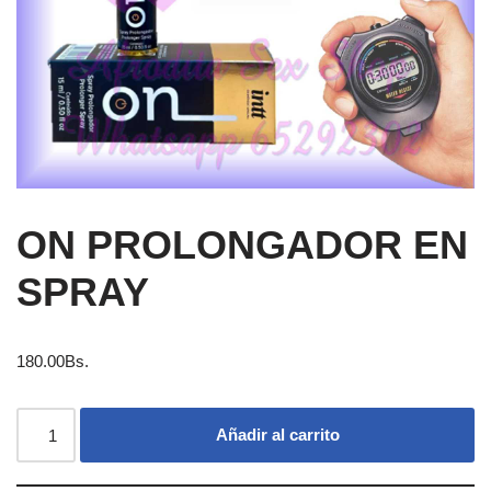
ON PROLONGADOR EN
SPRAY
180.00
Bs.
Añadir al carrito