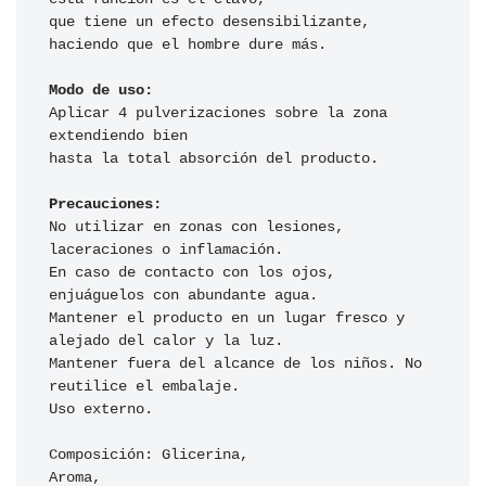
que tiene un efecto desensibilizante, 
haciendo que el hombre dure más.

Modo de uso:
Aplicar 4 pulverizaciones sobre la zona 
extendiendo bien 

hasta la total absorción del producto.

Precauciones:
No utilizar en zonas con lesiones, 
laceraciones o inflamación. 

En caso de contacto con los ojos, 
enjuáguelos con abundante agua. 

Mantener el producto en un lugar fresco y 
alejado del calor y la luz. 

Mantener fuera del alcance de los niños. No 
reutilice el embalaje. 

Uso externo.

Composición: Glicerina, 

Aroma, 
