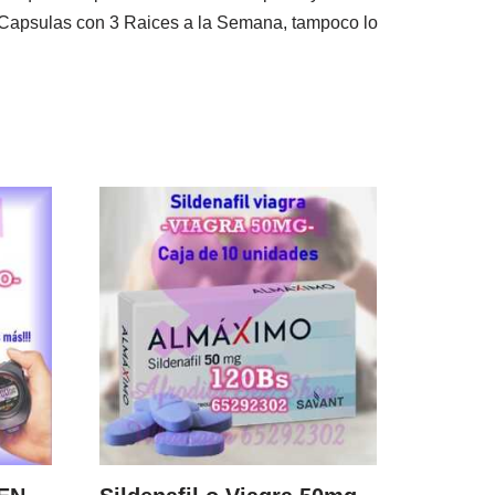
s Capsulas con 3 Raices a la Semana, tampoco lo