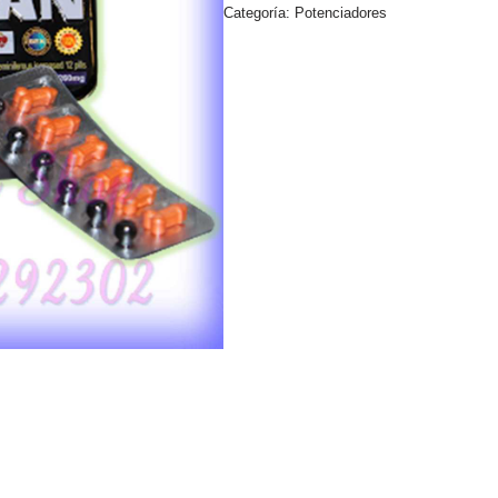
Categoría:
Potenciadores