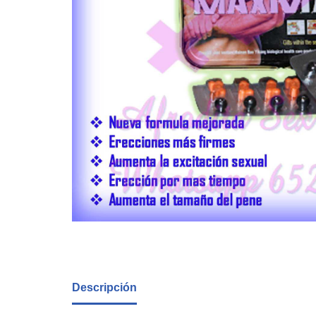
Descripción