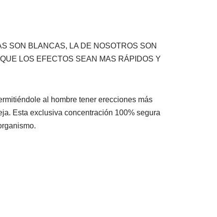
S SON BLANCAS, LA DE NOSOTROS SON
 QUE LOS EFECTOS SEAN MAS RÁPIDOS Y
ermitiéndole al hombre tener erecciones más
reja. Esta exclusiva concentración 100% segura
organismo.