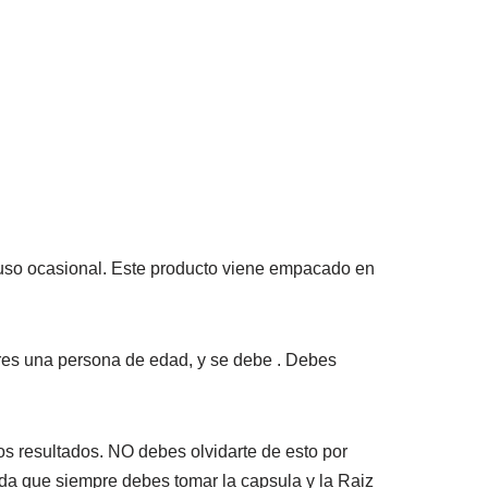
uso ocasional. Este producto viene empacado en
res una persona de edad, y se debe . Debes
 resultados. NO debes olvidarte de esto por
da que siempre debes tomar la capsula y la Raiz