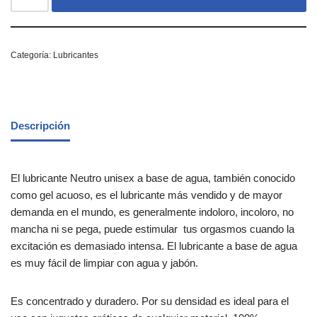
Categoría:
Lubricantes
Descripción
El lubricante Neutro unisex a base de agua, también conocido
como gel acuoso, es el lubricante más vendido y de mayor
demanda en el mundo, es generalmente indoloro, incoloro, no
mancha ni se pega, puede estimular tus orgasmos cuando la
excitación es demasiado intensa. El lubricante a base de agua
es muy fácil de limpiar con agua y jabón.
Es concentrado y duradero. Por su densidad es ideal para el