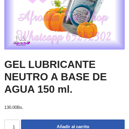
GEL LUBRICANTE
NEUTRO A BASE DE
AGUA 150 ml.
130.00
Bs.
Añadir al carrito