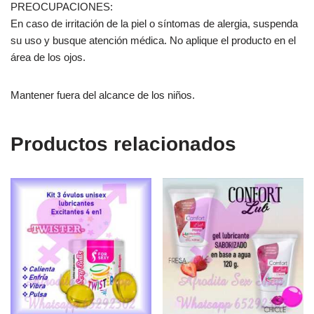
PREOCUPACIONES:
En caso de irritación de la piel o síntomas de alergia, suspenda
su uso y busque atención médica. No aplique el producto en el
área de los ojos.
Mantener fuera del alcance de los niños.
Productos relacionados