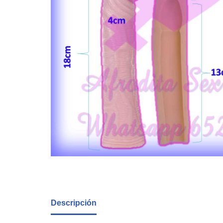
Descripción