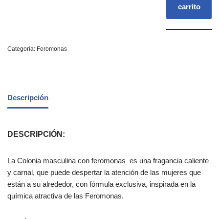
carrito
Categoría:
Feromonas
Descripción
DESCRIPCIÓN:
La Colonia masculina con feromonas es una fragancia caliente
y carnal, que puede despertar la atención de las mujeres que
están a su alrededor, con fórmula exclusiva, inspirada en la
química atractiva de las Feromonas.