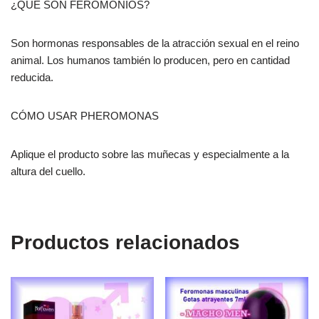
¿QUÉ SON FEROMONIOS?
Son hormonas responsables de la atracción sexual en el reino
animal. Los humanos también lo producen, pero en cantidad
reducida.
CÓMO USAR PHEROMONAS
Aplique el producto sobre las muñecas y especialmente a la
altura del cuello.
Productos relacionados