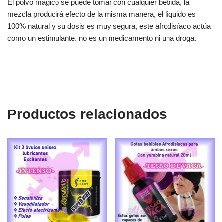
El polvo mágico se puede tomar con cualquier bebida, la
mezcla producirá efecto de la misma manera, el líquido es
100% natural y su dosis es muy segura, este afrodisíaco actúa
como un estimulante. no es un medicamento ni una droga.
Productos relacionados