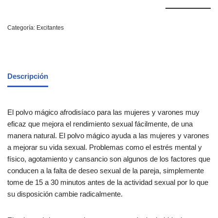
Categoría:
Excitantes
Descripción
El polvo mágico afrodisíaco para las mujeres y varones muy
eficaz que mejora el rendimiento sexual fácilmente, de una
manera natural. El polvo mágico ayuda a las mujeres y varones
a mejorar su vida sexual. Problemas como el estrés mental y
físico, agotamiento y cansancio son algunos de los factores que
conducen a la falta de deseo sexual de la pareja, simplemente
tome
de 15 a 30 minutos antes de la actividad sexual por lo que
su disposición cambie radicalmente.