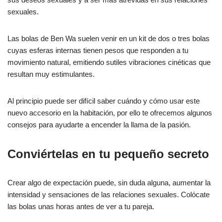
sexuales.
Las bolas de Ben Wa suelen venir en un kit de dos o tres bolas
cuyas esferas internas tienen pesos que responden a tu
movimiento natural, emitiendo sutiles vibraciones cinéticas que
resultan muy estimulantes.
Al principio puede ser difícil saber cuándo y cómo usar este
nuevo accesorio en la habitación, por ello te ofrecemos algunos
consejos para ayudarte a encender la llama de la pasión.
Conviértelas en tu pequeño secreto
Crear algo de expectación puede, sin duda alguna, aumentar la
intensidad y sensaciones de las relaciones sexuales. Colócate
las bolas unas horas antes de ver a tu pareja.