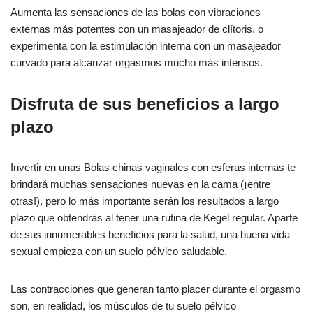
Aumenta las sensaciones de las bolas con vibraciones
externas más potentes con un masajeador de clítoris, o
experimenta con la estimulación interna con un masajeador
curvado para alcanzar orgasmos mucho más intensos.
Disfruta de sus beneficios a largo
plazo
Invertir en unas Bolas chinas vaginales con esferas internas te
brindará muchas sensaciones nuevas en la cama (¡entre
otras!), pero lo más importante serán los resultados a largo
plazo que obtendrás al tener una rutina de Kegel regular. Aparte
de sus innumerables beneficios para la salud, una buena vida
sexual empieza con un suelo pélvico saludable.
Las contracciones que generan tanto placer durante el orgasmo
son, en realidad, los músculos de tu suelo pélvico