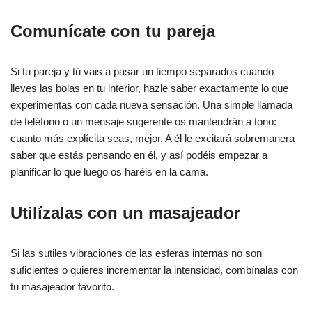
Comunícate con tu pareja
Si tu pareja y tú vais a pasar un tiempo separados cuando
lleves las bolas en tu interior, hazle saber exactamente lo que
experimentas con cada nueva sensación. Una simple llamada
de teléfono o un mensaje sugerente os mantendrán a tono:
cuanto más explícita seas, mejor. A él le excitará sobremanera
saber que estás pensando en él, y así podéis empezar a
planificar lo que luego os haréis en la cama.
Utilízalas con un masajeador
Si las sutiles vibraciones de las esferas internas no son
suficientes o quieres incrementar la intensidad, combínalas con
tu masajeador favorito.