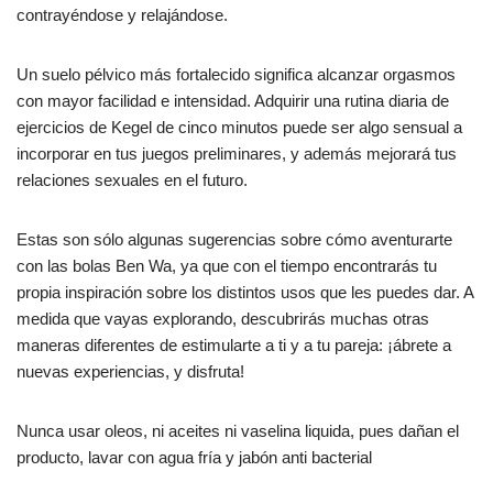
contrayéndose y relajándose.
Un suelo pélvico más fortalecido significa alcanzar orgasmos
con mayor facilidad e intensidad. Adquirir una rutina diaria de
ejercicios de Kegel de cinco minutos puede ser algo sensual a
incorporar en tus juegos preliminares, y además mejorará tus
relaciones sexuales en el futuro.
Estas son sólo algunas sugerencias sobre cómo aventurarte
con las bolas Ben Wa, ya que con el tiempo encontrarás tu
propia inspiración sobre los distintos usos que les puedes dar. A
medida que vayas explorando, descubrirás muchas otras
maneras diferentes de estimularte a ti y a tu pareja: ¡ábrete a
nuevas experiencias, y disfruta!
Nunca usar oleos, ni aceites ni vaselina liquida, pues dañan el
producto, lavar con agua fría y jabón anti bacterial