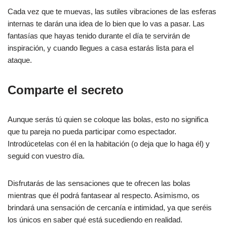
Cada vez que te muevas, las sutiles vibraciones de las esferas
internas te darán una idea de lo bien que lo vas a pasar. Las
fantasías que hayas tenido durante el día te servirán de
inspiración, y cuando llegues a casa estarás lista para el
ataque.
Comparte el secreto
Aunque serás tú quien se coloque las bolas, esto no significa
que tu pareja no pueda participar como espectador.
Introdúcetelas con él en la habitación (o deja que lo haga él) y
seguid con vuestro día.
Disfrutarás de las sensaciones que te ofrecen las bolas
mientras que él podrá fantasear al respecto. Asimismo, os
brindará una sensación de cercanía e intimidad, ya que seréis
los únicos en saber qué está sucediendo en realidad.