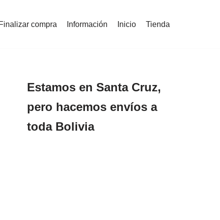
Finalizar compra
Información
Inicio
Tienda
Estamos en Santa Cruz,
pero hacemos envíos a
toda Bolivia