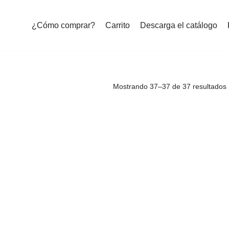
¿Cómo comprar?
Carrito
Descarga el catálogo
Mostrando 37–37 de 37 resultados